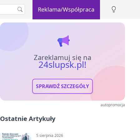
Reklama/Współpraca
Zareklamuj się na
24slupsk.pl!
SPRAWDŹ SZCZEGÓŁY
autopromocja
Ostatnie Artykuły
5 sierpnia 2026