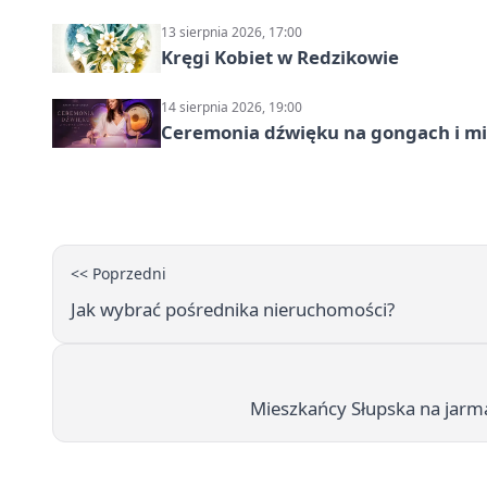
13 sierpnia 2026, 17:00
Kręgi Kobiet w Redzikowie
14 sierpnia 2026, 19:00
Ceremonia dźwięku na gongach i mi
<< Poprzedni
Jak wybrać pośrednika nieruchomości?
Mieszkańcy Słupska na jarma