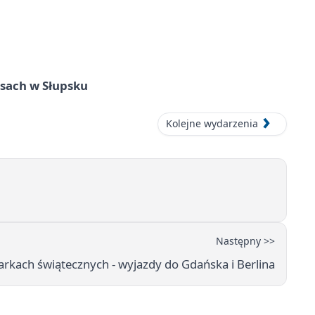
sach w Słupsku
Kolejne wydarzenia
Następny >>
rkach świątecznych - wyjazdy do Gdańska i Berlina