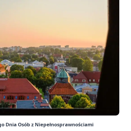
o Dnia Osób z Niepełnosprawnościami