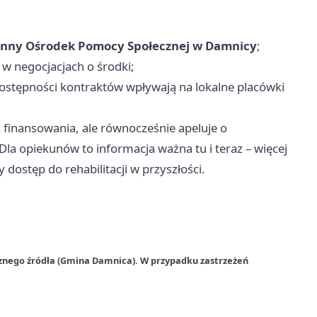
nny Ośrodek Pomocy Społecznej w Damnicy
;
 w negocjacjach o środki;
ostępności kontraktów wpływają na lokalne placówki
finansowania, ale równocześnie apeluje o
 opiekunów to informacja ważna tu i teraz – więcej
dostęp do rehabilitacji w przyszłości.
rznego źródła (Gmina Damnica). W przypadku zastrzeżeń