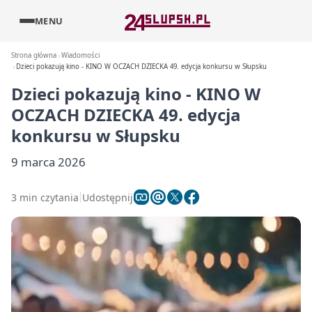
MENU
Strona główna
Wiadomości
Dzieci pokazują kino - KINO W OCZACH DZIECKA 49. edycja konkursu w Słupsku
Dzieci pokazują kino - KINO W
OCZACH DZIECKA 49. edycja
konkursu w Słupsku
9 marca 2026
3 min czytania
Udostępnij