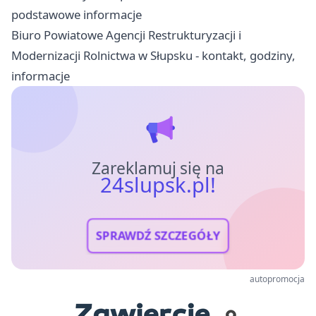
podstawowe informacje
Biuro Powiatowe Agencji Restrukturyzacji i
Modernizacji Rolnictwa w Słupsku - kontakt, godziny,
informacje
Zareklamuj się na
24slupsk.pl!
SPRAWDŹ SZCZEGÓŁY
autopromocja