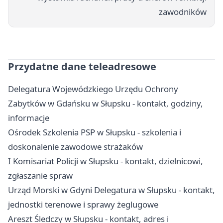
zawodników
Przydatne dane teleadresowe
Delegatura Wojewódzkiego Urzędu Ochrony
Zabytków w Gdańsku w Słupsku - kontakt, godziny,
informacje
Ośrodek Szkolenia PSP w Słupsku - szkolenia i
doskonalenie zawodowe strażaków
I Komisariat Policji w Słupsku - kontakt, dzielnicowi,
zgłaszanie spraw
Urząd Morski w Gdyni Delegatura w Słupsku - kontakt,
jednostki terenowe i sprawy żeglugowe
Areszt Śledczy w Słupsku - kontakt, adres i