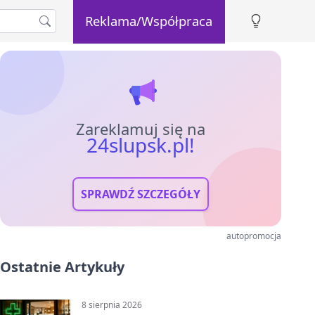
Reklama/Współpraca
Zareklamuj się na
24slupsk.pl!
SPRAWDŹ SZCZEGÓŁY
autopromocja
Ostatnie Artykuły
8 sierpnia 2026