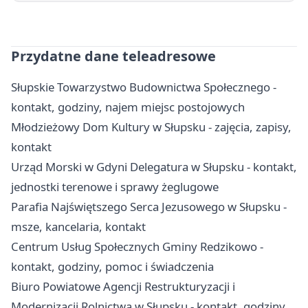
Przydatne dane teleadresowe
Słupskie Towarzystwo Budownictwa Społecznego -
kontakt, godziny, najem miejsc postojowych
Młodzieżowy Dom Kultury w Słupsku - zajęcia, zapisy,
kontakt
Urząd Morski w Gdyni Delegatura w Słupsku - kontakt,
jednostki terenowe i sprawy żeglugowe
Parafia Najświętszego Serca Jezusowego w Słupsku -
msze, kancelaria, kontakt
Centrum Usług Społecznych Gminy Redzikowo -
kontakt, godziny, pomoc i świadczenia
Biuro Powiatowe Agencji Restrukturyzacji i
Modernizacji Rolnictwa w Słupsku - kontakt, godziny,