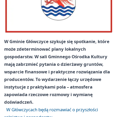
W Gminie Główczyce szykuje się spotkanie, które
może zdeterminować plany lokalnych
gospodarstw. W sali Gminnego Ośrodka Kultury
mają zabrzmieć pytania o dzierżawy gruntów,
wsparcie finansowe i praktyczne rozwiązania dla
producentów. To wydarzenie łączy urzędowe
instytucje z praktykami pola – atmosfera
zapowiada rzeczowe rozmowy i wymianę
doświadczeń.
W Główczycach będą rozmawiać o przyszłości