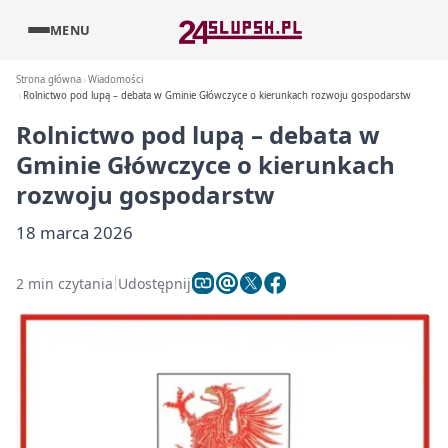
MENU
Strona główna
Wiadomości
Rolnictwo pod lupą – debata w Gminie Główczyce o kierunkach rozwoju gospodarstw
Rolnictwo pod lupą – debata w
Gminie Główczyce o kierunkach
rozwoju gospodarstw
18 marca 2026
2 min czytania
Udostępnij