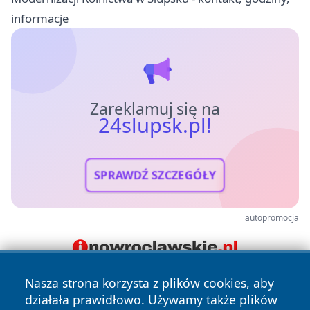
informacje
Zareklamuj się na
24slupsk.pl!
SPRAWDŹ SZCZEGÓŁY
autopromocja
Nasza strona korzysta z plików cookies, aby
działała prawidłowo. Używamy także plików