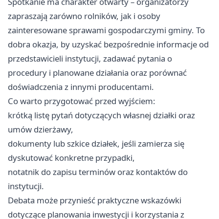
Spotkanie ma charakter otwarty – organizatorzy
zapraszają zarówno rolników, jak i osoby
zainteresowane sprawami gospodarczymi gminy. To
dobra okazja, by uzyskać bezpośrednie informacje od
przedstawicieli instytucji, zadawać pytania o
procedury i planowane działania oraz porównać
doświadczenia z innymi producentami.
Co warto przygotować przed wyjściem:
krótką listę pytań dotyczących własnej działki oraz
umów dzierżawy,
dokumenty lub szkice działek, jeśli zamierza się
dyskutować konkretne przypadki,
notatnik do zapisu terminów oraz kontaktów do
instytucji.
Debata może przynieść praktyczne wskazówki
dotyczące planowania inwestycji i korzystania z