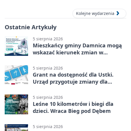
Kolejne wydarzenia
Ostatnie Artykuły
5 sierpnia 2026
Mieszkańcy gminy Damnica mogą
wskazać kierunek zmian w
kulturze
5 sierpnia 2026
Grant na dostępność dla Ustki.
Urząd przygotuje zmiany dla
mieszkańców
5 sierpnia 2026
Leśne 10 kilometrów i biegi dla
dzieci. Wraca Bieg pod Dębem
5 sierpnia 2026