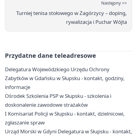
Następny >>
Turniej tenisa stołowego w Zagórzycy – doping,
rywalizacja i Puchar Wójta
Przydatne dane teleadresowe
Delegatura Wojewódzkiego Urzędu Ochrony
Zabytków w Gdańsku w Słupsku - kontakt, godziny,
informacje
Ośrodek Szkolenia PSP w Słupsku - szkolenia i
doskonalenie zawodowe strażaków
I Komisariat Policji w Słupsku - kontakt, dzielnicowi,
zgłaszanie spraw
Urząd Morski w Gdyni Delegatura w Słupsku - kontakt,