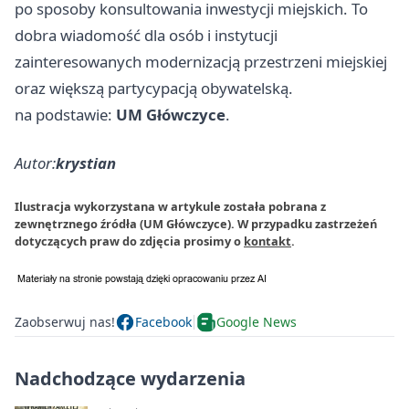
po sposoby konsultowania inwestycji miejskich. To
dobra wiadomość dla osób i instytucji
zainteresowanych modernizacją przestrzeni miejskiej
oraz większą partycypacją obywatelską.
na podstawie:
UM Główczyce
.
Autor:
krystian
Ilustracja wykorzystana w artykule została pobrana z
zewnętrznego źródła (UM Główczyce). W przypadku zastrzeżeń
dotyczących praw do zdjęcia prosimy o
kontakt
.
Zaobserwuj nas!
Facebook
Google News
Nadchodzące wydarzenia