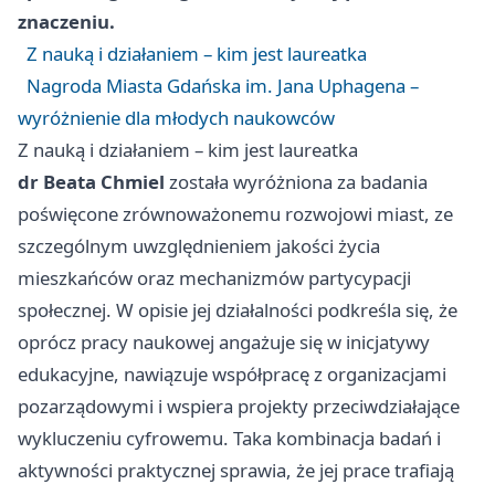
znaczeniu.
Z nauką i działaniem – kim jest laureatka
Nagroda Miasta Gdańska im. Jana Uphagena –
wyróżnienie dla młodych naukowców
Z nauką i działaniem – kim jest laureatka
dr Beata Chmiel
została wyróżniona za badania
poświęcone zrównoważonemu rozwojowi miast, ze
szczególnym uwzględnieniem jakości życia
mieszkańców oraz mechanizmów partycypacji
społecznej. W opisie jej działalności podkreśla się, że
oprócz pracy naukowej angażuje się w inicjatywy
edukacyjne, nawiązuje współpracę z organizacjami
pozarządowymi i wspiera projekty przeciwdziałające
wykluczeniu cyfrowemu. Taka kombinacja badań i
aktywności praktycznej sprawia, że jej prace trafiają