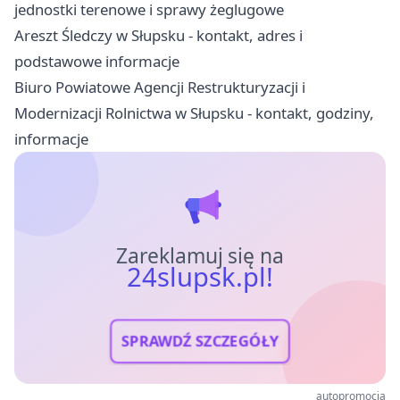
jednostki terenowe i sprawy żeglugowe
Areszt Śledczy w Słupsku - kontakt, adres i
podstawowe informacje
Biuro Powiatowe Agencji Restrukturyzacji i
Modernizacji Rolnictwa w Słupsku - kontakt, godziny,
informacje
Zareklamuj się na
24slupsk.pl!
SPRAWDŹ SZCZEGÓŁY
autopromocja