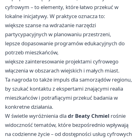
cyfrowym – to elementy, które łatwo przekuć w
lokalne inicjatywy. W praktyce oznacza to:
większe szanse na wdrażanie narzędzi
partycypacyjnych w planowaniu przestrzeni,
lepsze dopasowanie programów edukacyjnych do
potrzeb mieszkańców,
większe zainteresowanie projektami cyfrowego
włączenia w obszarach wiejskich i małych miast.
Ta nagroda to także impuls dla samorządów regionu,
by szukać kontaktu z ekspertami znającymi realia
mieszkańców i potrafiącymi przekuć badania w
konkretne działania.
W świetle wyróżnienia dla
dr Beaty Chmiel
rośnie
widoczność tematów, które bezpośrednio wpływają
na codzienne życie – od dostępności usług cyfrowych