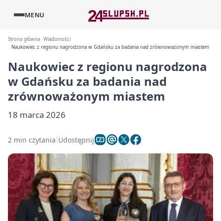
MENU
Strona główna
Wiadomości
Naukowiec z regionu nagrodzona w Gdańsku za badania nad zrównoważonym miastem
Naukowiec z regionu nagrodzona
w Gdańsku za badania nad
zrównoważonym miastem
18 marca 2026
2 min czytania
Udostępnij