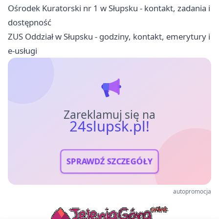
Ośrodek Kuratorski nr 1 w Słupsku - kontakt, zadania i
dostępność
ZUS Oddział w Słupsku - godziny, kontakt, emerytury i
e-usługi
Zareklamuj się na
24slupsk.pl!
SPRAWDŹ SZCZEGÓŁY
autopromocja