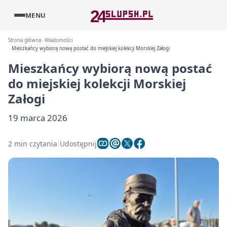
MENU
Strona główna
Wiadomości
Mieszkańcy wybiorą nową postać do miejskiej kolekcji Morskiej Załogi
Mieszkańcy wybiorą nową postać
do miejskiej kolekcji Morskiej
Załogi
19 marca 2026
2 min czytania
Udostępnij