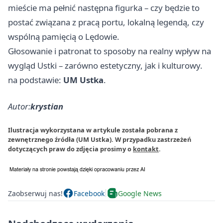
mieście ma pełnić następna figurka – czy będzie to
postać związana z pracą portu, lokalną legendą, czy
wspólną pamięcią o Lędowie.
Głosowanie i patronat to sposoby na realny wpływ na
wygląd Ustki – zarówno estetyczny, jak i kulturowy.
na podstawie:
UM Ustka
.
Autor:
krystian
Ilustracja wykorzystana w artykule została pobrana z
zewnętrznego źródła (UM Ustka). W przypadku zastrzeżeń
dotyczących praw do zdjęcia prosimy o
kontakt
.
Zaobserwuj nas!
Facebook
Google News