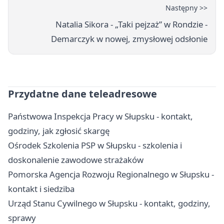
Następny >>
Natalia Sikora - „Taki pejzaż” w Rondzie -
Demarczyk w nowej, zmysłowej odsłonie
Przydatne dane teleadresowe
Państwowa Inspekcja Pracy w Słupsku - kontakt,
godziny, jak zgłosić skargę
Ośrodek Szkolenia PSP w Słupsku - szkolenia i
doskonalenie zawodowe strażaków
Pomorska Agencja Rozwoju Regionalnego w Słupsku -
kontakt i siedziba
Urząd Stanu Cywilnego w Słupsku - kontakt, godziny,
sprawy