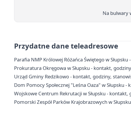
Na bulwary 
Przydatne dane teleadresowe
Parafia NMP Królowej Różańca Świętego w Słupsku - 
Prokuratura Okręgowa w Słupsku - kontakt, godziny 
Urząd Gminy Redzikowo - kontakt, godziny, stanowis
Dom Pomocy Społecznej "Leśna Oaza" w Słupsku - kon
Wojskowe Centrum Rekrutacji w Słupsku - kontakt, 
Pomorski Zespół Parków Krajobrazowych w Słupsku -