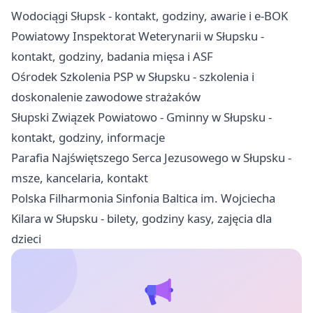
Wodociągi Słupsk - kontakt, godziny, awarie i e-BOK
Powiatowy Inspektorat Weterynarii w Słupsku -
kontakt, godziny, badania mięsa i ASF
Ośrodek Szkolenia PSP w Słupsku - szkolenia i
doskonalenie zawodowe strażaków
Słupski Związek Powiatowo - Gminny w Słupsku -
kontakt, godziny, informacje
Parafia Najświętszego Serca Jezusowego w Słupsku -
msze, kancelaria, kontakt
Polska Filharmonia Sinfonia Baltica im. Wojciecha
Kilara w Słupsku - bilety, godziny kasy, zajęcia dla
dzieci