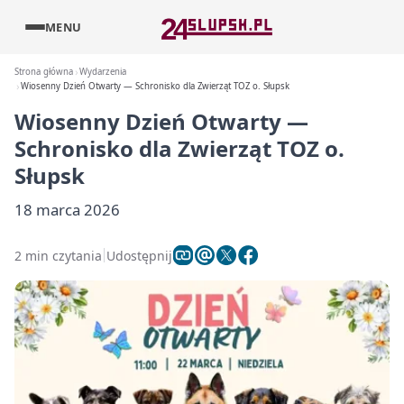
MENU
Strona główna
Wydarzenia
Wiosenny Dzień Otwarty — Schronisko dla Zwierząt TOZ o. Słupsk
Wiosenny Dzień Otwarty —
Schronisko dla Zwierząt TOZ o.
Słupsk
18 marca 2026
2 min czytania
Udostępnij