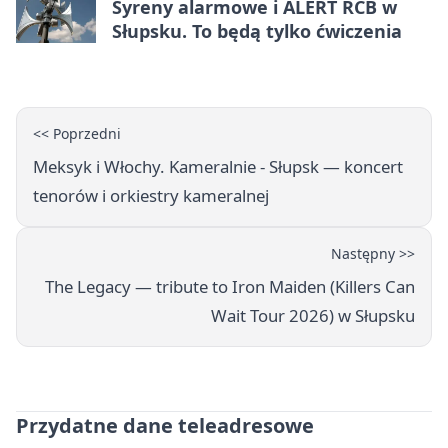
Syreny alarmowe i ALERT RCB w
Słupsku. To będą tylko ćwiczenia
<< Poprzedni
Meksyk i Włochy. Kameralnie - Słupsk — koncert
tenorów i orkiestry kameralnej
Następny >>
The Legacy — tribute to Iron Maiden (Killers Can
Wait Tour 2026) w Słupsku
Przydatne dane teleadresowe