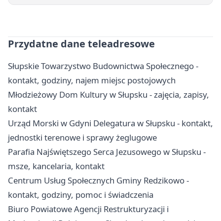
Przydatne dane teleadresowe
Słupskie Towarzystwo Budownictwa Społecznego -
kontakt, godziny, najem miejsc postojowych
Młodzieżowy Dom Kultury w Słupsku - zajęcia, zapisy,
kontakt
Urząd Morski w Gdyni Delegatura w Słupsku - kontakt,
jednostki terenowe i sprawy żeglugowe
Parafia Najświętszego Serca Jezusowego w Słupsku -
msze, kancelaria, kontakt
Centrum Usług Społecznych Gminy Redzikowo -
kontakt, godziny, pomoc i świadczenia
Biuro Powiatowe Agencji Restrukturyzacji i