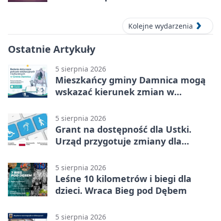
Kolejne wydarzenia
Ostatnie Artykuły
5 sierpnia 2026
Mieszkańcy gminy Damnica mogą
wskazać kierunek zmian w
kulturze
5 sierpnia 2026
Grant na dostępność dla Ustki.
Urząd przygotuje zmiany dla
mieszkańców
5 sierpnia 2026
Leśne 10 kilometrów i biegi dla
dzieci. Wraca Bieg pod Dębem
5 sierpnia 2026