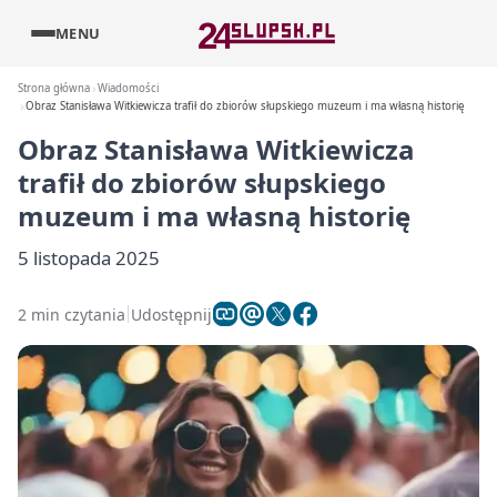
MENU
Strona główna
Wiadomości
Obraz Stanisława Witkiewicza trafił do zbiorów słupskiego muzeum i ma własną historię
Obraz Stanisława Witkiewicza
trafił do zbiorów słupskiego
muzeum i ma własną historię
5 listopada 2025
2 min czytania
Udostępnij