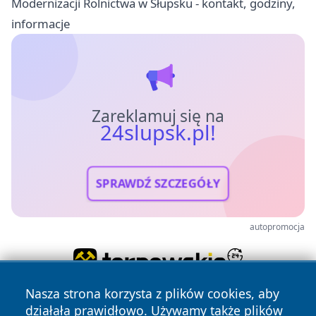
Modernizacji Rolnictwa w Słupsku - kontakt, godziny,
informacje
Zareklamuj się na
24slupsk.pl!
SPRAWDŹ SZCZEGÓŁY
autopromocja
Nasza strona korzysta z plików cookies, aby
działała prawidłowo. Używamy także plików