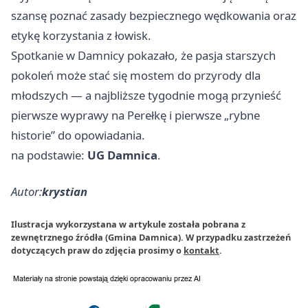
szansę poznać zasady bezpiecznego wędkowania oraz
etykę korzystania z łowisk.
Spotkanie w Damnicy pokazało, że pasja starszych
pokoleń może stać się mostem do przyrody dla
młodszych — a najbliższe tygodnie mogą przynieść
pierwsze wyprawy na Perełkę i pierwsze „rybne
historie” do opowiadania.
na podstawie:
UG Damnica
.
Autor:
krystian
Ilustracja wykorzystana w artykule została pobrana z
zewnętrznego źródła (Gmina Damnica). W przypadku zastrzeżeń
dotyczących praw do zdjęcia prosimy o
kontakt
.