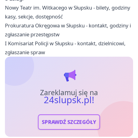
Nowy Teatr im. Witkacego w Słupsku - bilety, godziny
kasy, sekcje, dostępność
Prokuratura Okręgowa w Słupsku - kontakt, godziny i
zgłaszanie przestępstw
I Komisariat Policji w Słupsku - kontakt, dzielnicowi,
zgłaszanie spraw
Zareklamuj się na
24slupsk.pl!
SPRAWDŹ SZCZEGÓŁY