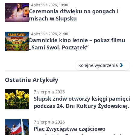
14 sierpnia 2026, 19:00
Ceremonia dźwięku na gongach i
misach w Słupsku
14 sierpnia 2026, 21:00
Damnickie kino letnie – pokaz filmu
„Sami Swoi. Początek”
Kolejne wydarzenia
Ostatnie Artykuły
7 sierpnia 2026
Słupsk znów otworzy księgi pamięci
podczas 24. Dni Kultury Żydowskiej.
7 sierpnia 2026
Plac Zwycięstwa częściowo