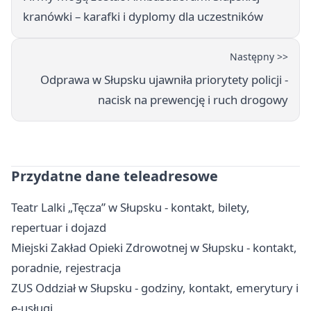
kranówki – karafki i dyplomy dla uczestników
Następny >>
Odprawa w Słupsku ujawniła priorytety policji -
nacisk na prewencję i ruch drogowy
Przydatne dane teleadresowe
Teatr Lalki „Tęcza” w Słupsku - kontakt, bilety,
repertuar i dojazd
Miejski Zakład Opieki Zdrowotnej w Słupsku - kontakt,
poradnie, rejestracja
ZUS Oddział w Słupsku - godziny, kontakt, emerytury i
e-usługi