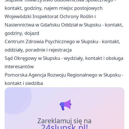
kontakt, godziny, najem miejsc postojowych
Wojewódzki Inspektorat Ochrony Roślin i
Nasiennictwa w Gdańsku Oddział w Słupsku - kontakt,
godziny, dojazd
Centrum Zdrowia Psychicznego w Słupsku - kontakt,
oddziały, poradnie i rejestracja
Sąd Okręgowy w Słupsku - wydziały, kontakt i obsługa
interesantów
Pomorska Agencja Rozwoju Regionalnego w Słupsku -
kontakt i siedziba
Zareklamuj się na
24slupsk.pl!