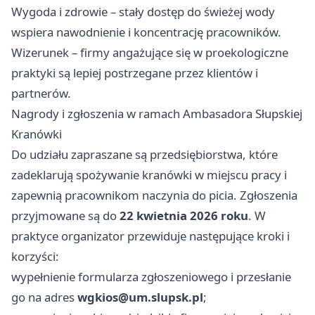
Wygoda i zdrowie – stały dostęp do świeżej wody
wspiera nawodnienie i koncentrację pracowników.
Wizerunek – firmy angażujące się w proekologiczne
praktyki są lepiej postrzegane przez klientów i
partnerów.
Nagrody i zgłoszenia w ramach Ambasadora Słupskiej
Kranówki
Do udziału zapraszane są przedsiębiorstwa, które
zadeklarują spożywanie kranówki w miejscu pracy i
zapewnią pracownikom naczynia do picia. Zgłoszenia
przyjmowane są do
22 kwietnia 2026 roku
. W
praktyce organizator przewiduje następujące kroki i
korzyści:
wypełnienie formularza zgłoszeniowego i przesłanie
go na adres
wgkios@um.slupsk.pl
;