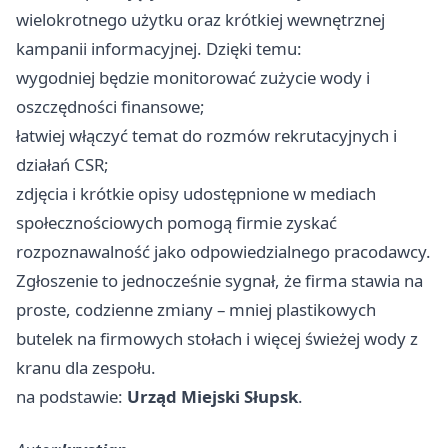
wielokrotnego użytku oraz krótkiej wewnętrznej
kampanii informacyjnej. Dzięki temu:
wygodniej będzie monitorować zużycie wody i
oszczędności finansowe;
łatwiej włączyć temat do rozmów rekrutacyjnych i
działań CSR;
zdjęcia i krótkie opisy udostępnione w mediach
społecznościowych pomogą firmie zyskać
rozpoznawalność jako odpowiedzialnego pracodawcy.
Zgłoszenie to jednocześnie sygnał, że firma stawia na
proste, codzienne zmiany – mniej plastikowych
butelek na firmowych stołach i więcej świeżej wody z
kranu dla zespołu.
na podstawie:
Urząd Miejski Słupsk
.