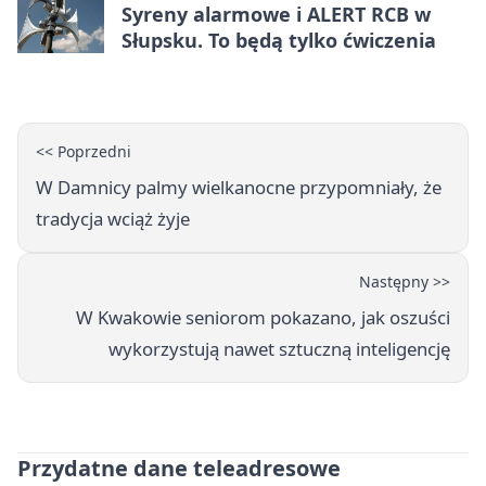
Syreny alarmowe i ALERT RCB w
Słupsku. To będą tylko ćwiczenia
<< Poprzedni
W Damnicy palmy wielkanocne przypomniały, że
tradycja wciąż żyje
Następny >>
W Kwakowie seniorom pokazano, jak oszuści
wykorzystują nawet sztuczną inteligencję
Przydatne dane teleadresowe