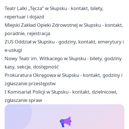
Teatr Lalki „Tęcza” w Słupsku - kontakt, bilety,
repertuar i dojazd
Miejski Zakład Opieki Zdrowotnej w Słupsku - kontakt,
poradnie, rejestracja
ZUS Oddział w Słupsku - godziny, kontakt, emerytury i
e-usługi
Nowy Teatr im. Witkacego w Słupsku - bilety, godziny
kasy, sekcje, dostępność
Prokuratura Okręgowa w Słupsku - kontakt, godziny i
zgłaszanie przestępstw
I Komisariat Policji w Słupsku - kontakt, dzielnicowi,
zgłaszanie spraw