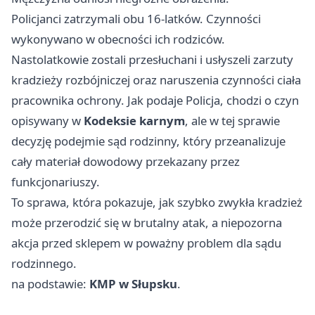
Policjanci zatrzymali obu 16-latków. Czynności
wykonywano w obecności ich rodziców.
Nastolatkowie zostali przesłuchani i usłyszeli zarzuty
kradzieży rozbójniczej oraz naruszenia czynności ciała
pracownika ochrony. Jak podaje Policja, chodzi o czyn
opisywany w
Kodeksie karnym
, ale w tej sprawie
decyzję podejmie sąd rodzinny, który przeanalizuje
cały materiał dowodowy przekazany przez
funkcjonariuszy.
To sprawa, która pokazuje, jak szybko zwykła kradzież
może przerodzić się w brutalny atak, a niepozorna
akcja przed sklepem w poważny problem dla sądu
rodzinnego.
na podstawie:
KMP w Słupsku
.