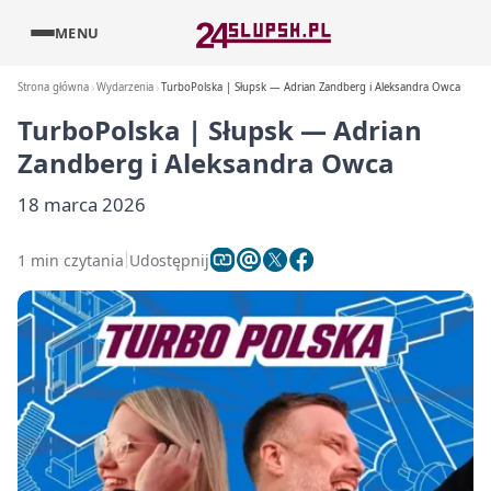
MENU
Strona główna
Wydarzenia
TurboPolska | Słupsk — Adrian Zandberg i Aleksandra Owca
TurboPolska | Słupsk — Adrian
Zandberg i Aleksandra Owca
18 marca 2026
1 min czytania
Udostępnij