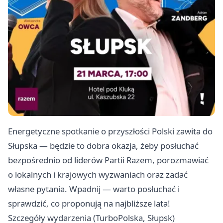
Energetyczne spotkanie o przyszłości Polski zawita do
Słupska — będzie to dobra okazja, żeby posłuchać
bezpośrednio od liderów Partii Razem, porozmawiać
o lokalnych i krajowych wyzwaniach oraz zadać
własne pytania. Wpadnij — warto posłuchać i
sprawdzić, co proponują na najbliższe lata!
Szczegóły wydarzenia (TurboPolska, Słupsk)