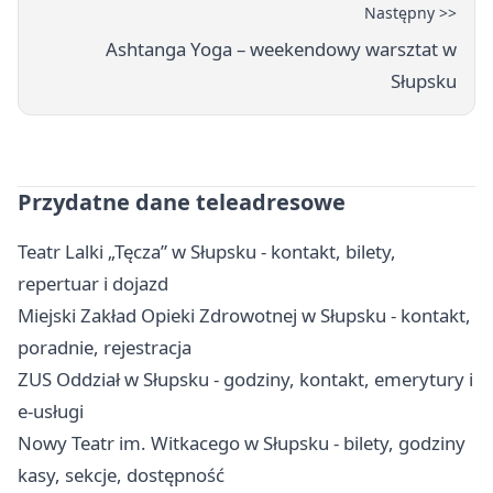
Następny >>
Ashtanga Yoga – weekendowy warsztat w
Słupsku
Przydatne dane teleadresowe
Teatr Lalki „Tęcza” w Słupsku - kontakt, bilety,
repertuar i dojazd
Miejski Zakład Opieki Zdrowotnej w Słupsku - kontakt,
poradnie, rejestracja
ZUS Oddział w Słupsku - godziny, kontakt, emerytury i
e-usługi
Nowy Teatr im. Witkacego w Słupsku - bilety, godziny
kasy, sekcje, dostępność