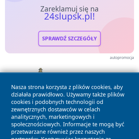
Zareklamuj się na
24slupsk.pl!
SPRAWDŹ SZCZEGÓŁY
autopromocja
Nasza strona korzysta z plików cookies, aby
działała prawidłowo. Używamy także plików
cookies i podobnych technologii od
zewnętrznych dostawców w celach
analitycznych, marketingowych i
społecznościowych. Informacje te mogą być
przetwarzane również przez naszych