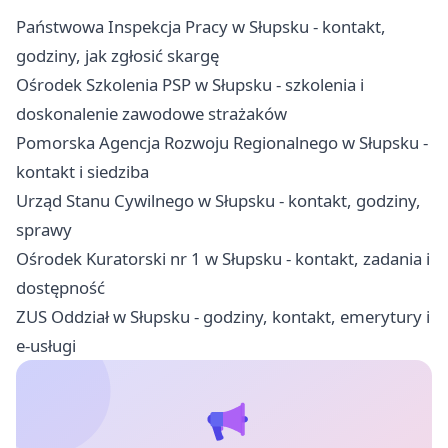
Państwowa Inspekcja Pracy w Słupsku - kontakt,
godziny, jak zgłosić skargę
Ośrodek Szkolenia PSP w Słupsku - szkolenia i
doskonalenie zawodowe strażaków
Pomorska Agencja Rozwoju Regionalnego w Słupsku -
kontakt i siedziba
Urząd Stanu Cywilnego w Słupsku - kontakt, godziny,
sprawy
Ośrodek Kuratorski nr 1 w Słupsku - kontakt, zadania i
dostępność
ZUS Oddział w Słupsku - godziny, kontakt, emerytury i
e-usługi