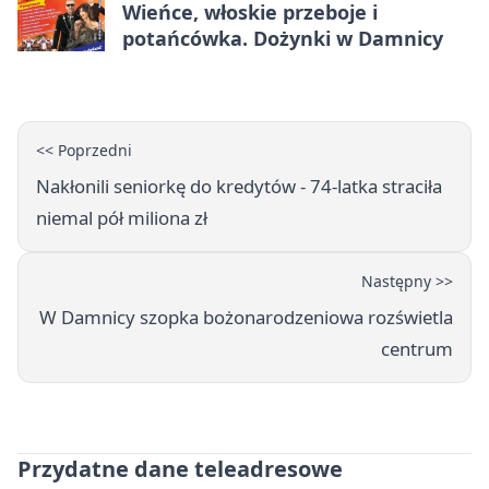
Wieńce, włoskie przeboje i
potańcówka. Dożynki w Damnicy
<< Poprzedni
Nakłonili seniorkę do kredytów - 74-latka straciła
niemal pół miliona zł
Następny >>
W Damnicy szopka bożonarodzeniowa rozświetla
centrum
Przydatne dane teleadresowe