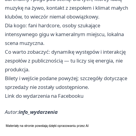
muzykę na żywo, kontakt z zespołem i klimat małych
klubów, to wieczór niemal obowiązkowy.
Dla kogo: fani hardcore, osoby szukające
intensywnego gigu w kameralnym miejscu, lokalna
scena muzyczna.
Co warto zobaczyć: dynamikę występów i interakcję
zespołów z publicznością — tu liczy się energia, nie
produkcja.
Bilety i wejście podane powyżej; szczegóły dotyczące
sprzedaży nie zostały udostępnione.
Link do wydarzenia na Facebooku
Autor:
info_wydarzenia