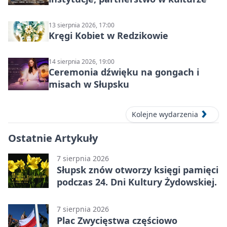
13 sierpnia 2026, 17:00
Kręgi Kobiet w Redzikowie
14 sierpnia 2026, 19:00
Ceremonia dźwięku na gongach i
misach w Słupsku
Kolejne wydarzenia
Ostatnie Artykuły
7 sierpnia 2026
Słupsk znów otworzy księgi pamięci
podczas 24. Dni Kultury Żydowskiej.
7 sierpnia 2026
Plac Zwycięstwa częściowo